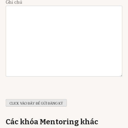
Ghi chú
Các khóa Mentoring khác