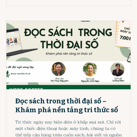
Đọc sách trong thời đại số –
Khám phá nền tảng tri thức số
Tri thức ngày nay hiện diện ở khắp mọi nơi. Chỉ với
một chiếc điện thoại hoặc máy tính, chúng ta có
thể tiếp cận hàng triệu cuốn sách, bài viết và nguồn