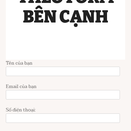
BÊN CẠNH
Tên của bạn
Email của bạn
Số điện thoại: