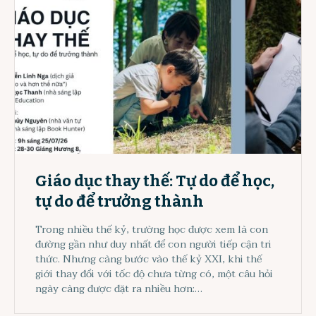
Giáo dục thay thế: Tự do để học,
tự do để trưởng thành
Trong nhiều thế kỷ, trường học được xem là con
đường gần như duy nhất để con người tiếp cận tri
thức. Nhưng càng bước vào thế kỷ XXI, khi thế
giới thay đổi với tốc độ chưa từng có, một câu hỏi
ngày càng được đặt ra nhiều hơn:…