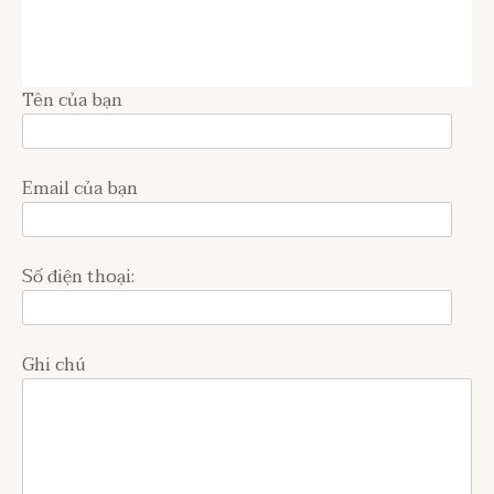
Tên của bạn
Email của bạn
Số điện thoại:
Ghi chú