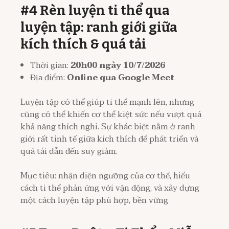
#4 Rèn luyện ti thể qua
luyện tập: ranh giới giữa
kích thích & quá tải
Thời gian:
20h00 ngày 10/7/2026
Địa điểm:
Online qua Google Meet
Luyện tập có thể giúp ti thể mạnh lên, nhưng
cũng có thể khiến cơ thể kiệt sức nếu vượt quá
khả năng thích nghi. Sự khác biệt nằm ở ranh
giới rất tinh tế giữa kích thích để phát triển và
quá tải dẫn đến suy giảm.
Mục tiêu: nhận diện ngưỡng của cơ thể, hiểu
cách ti thể phản ứng với vận động, và xây dựng
một cách luyện tập phù hợp, bền vững