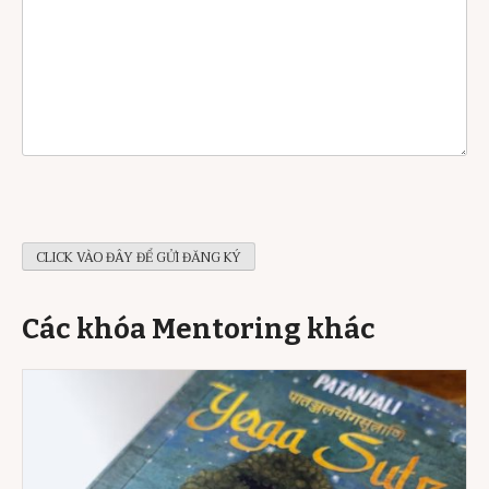
Các khóa Mentoring khác