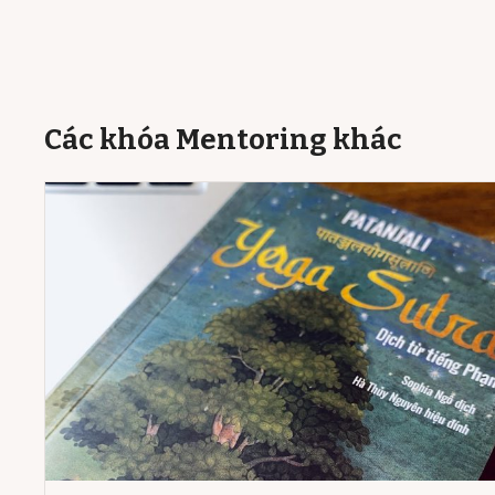
Các khóa Mentoring khác