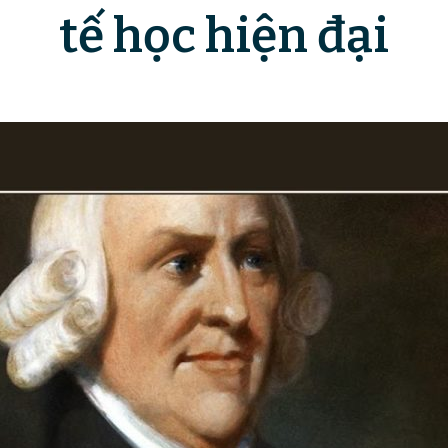
tế học hiện đại