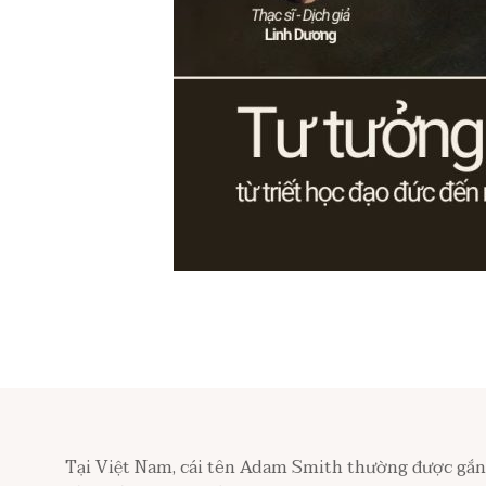
Tại Việt Nam, cái tên Adam Smith thường được gắn 