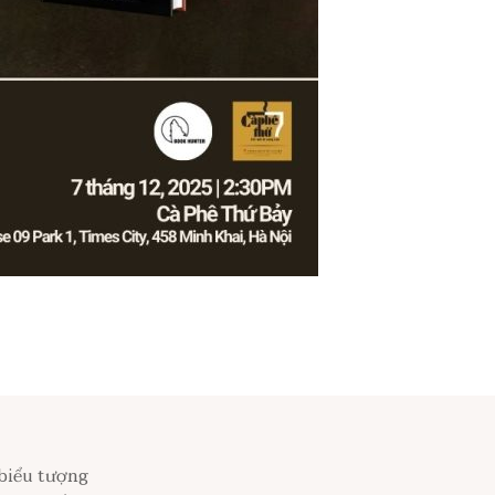
 biểu tượng