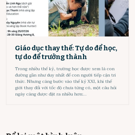
Giáo dục thay thế: Tự do để học,
tự do để trưởng thành
Trong nhiều thế kỷ, trường học được xem là con
đường gần như duy nhất để con người tiếp cận tri
thức. Nhưng càng bước vào thế kỷ XXI, khi thế
giới thay đổi với tốc độ chưa từng có, một câu hỏi
ngày càng được đặt ra nhiều hơn:…