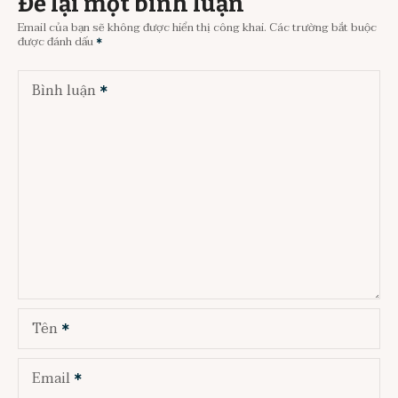
Để lại một bình luận
Email của bạn sẽ không được hiển thị công khai.
Các trường bắt buộc
được đánh dấu
Bình luận
Tên
Email