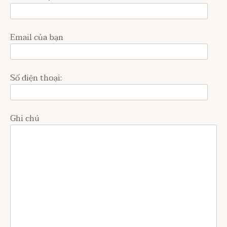
Email của bạn
Số điện thoại:
Ghi chú