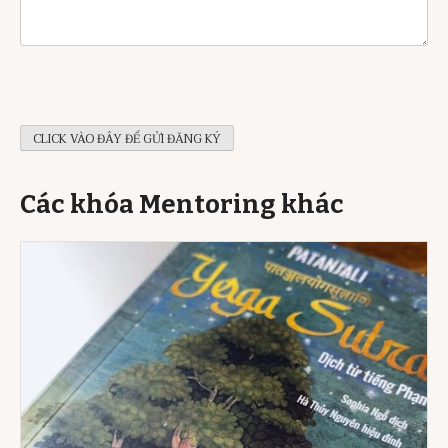
Các khóa Mentoring khác