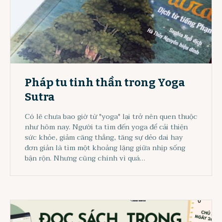
Pháp tu tinh thần trong Yoga
Sutra
Có lẽ chưa bao giờ từ "yoga" lại trở nên quen thuộc
như hôm nay. Người ta tìm đến yoga để cải thiện
sức khỏe, giảm căng thẳng, tăng sự dẻo dai hay
đơn giản là tìm một khoảng lặng giữa nhịp sống
bận rộn. Nhưng cũng chính vì quá…