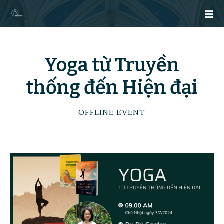
C
h
u
y
ể
Yoga từ Truyền
n
đ
thống đến Hiện đại
ế
n
OFFLINE EVENT
n
ộ
i
d
u
n
g