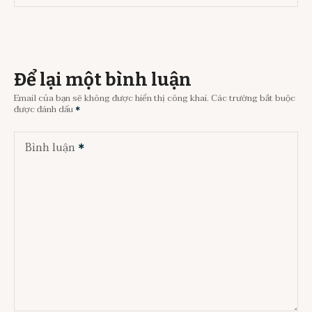
Để lại một bình luận
Email của bạn sẽ không được hiển thị công khai.
Các trường bắt buộc
được đánh dấu
Bình luận