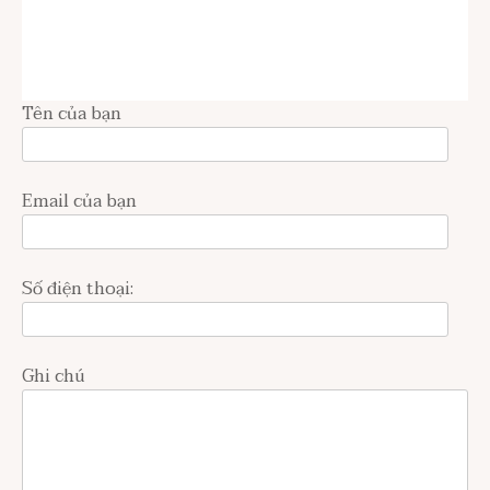
Tên của bạn
Email của bạn
Số điện thoại:
Ghi chú