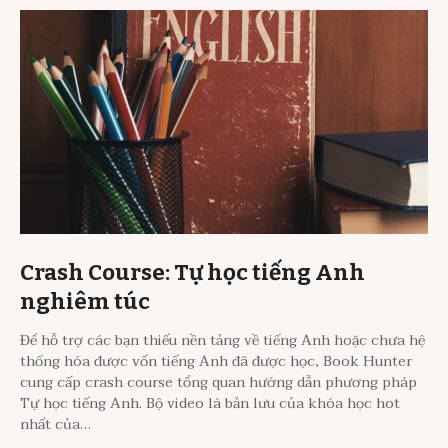
Crash Course: Tự học tiếng Anh
nghiêm túc
Để hỗ trợ các bạn thiếu nền tảng về tiếng Anh hoặc chưa hệ
thống hóa được vốn tiếng Anh đã được học, Book Hunter
cung cấp crash course tổng quan hướng dẫn phương pháp
Tự học tiếng Anh. Bộ video là bản lưu của khóa học hot
nhất của…