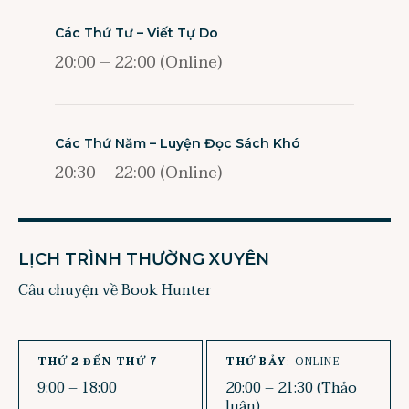
Các Thứ Tư – Viết Tự Do
20:00 – 22:00 (Online)
Các Thứ Năm – Luyện Đọc Sách Khó
20:30 – 22:00 (Online)
LỊCH TRÌNH THƯỜNG XUYÊN
Câu chuyện về Book Hunter
THỨ 2 ĐẾN THỨ 7
THỨ BẢY
: ONLINE
9:00 – 18:00
20:00 – 21:30 (Thảo
luận)