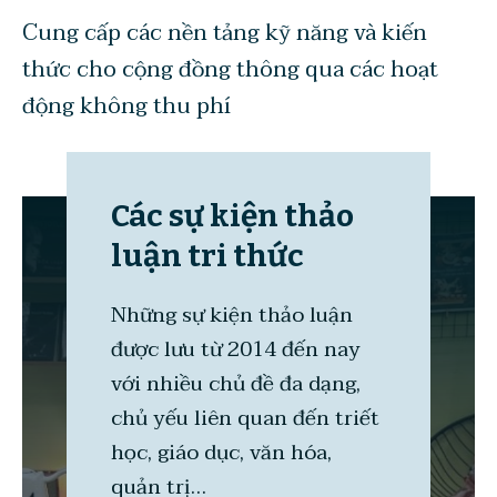
Cung cấp các nền tảng kỹ năng và kiến
thức cho cộng đồng thông qua các hoạt
động không thu phí
Các sự kiện thảo
luận tri thức
Những sự kiện thảo luận
được lưu từ 2014 đến nay
với nhiều chủ đề đa dạng,
chủ yếu liên quan đến triết
học, giáo dục, văn hóa,
quản trị…