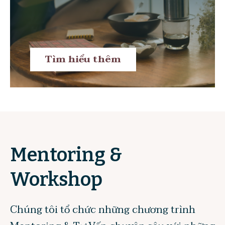
Tìm hiểu thêm
Mentoring &
Workshop
Chúng tôi tổ chức những chương trình