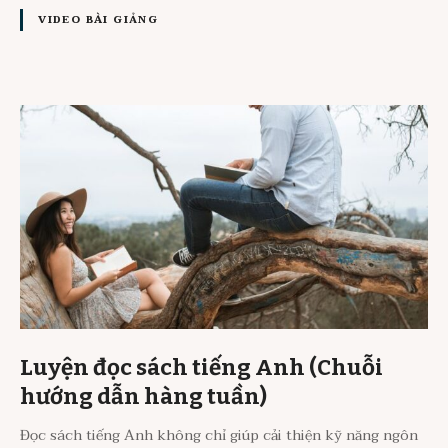
VIDEO BÀI GIẢNG
Luyện đọc sách tiếng Anh (Chuỗi
hướng dẫn hàng tuần)
Đọc sách tiếng Anh không chỉ giúp cải thiện kỹ năng ngôn