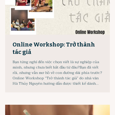
Online Workshop: Trở thành
tác giả
Bạn từng nghĩ đến việc chọn viết là sự nghiệp của
mình, nhưng chưa biết bắt đầu từ đâu?Bạn đã viết
rồi, nhưng vẫn mơ hồ về con đường dài phía trước?
Online Workshop “Trở thành tác giả” do nhà văn
Hà Thủy Nguyên hướng dẫn được thiết kế dành…