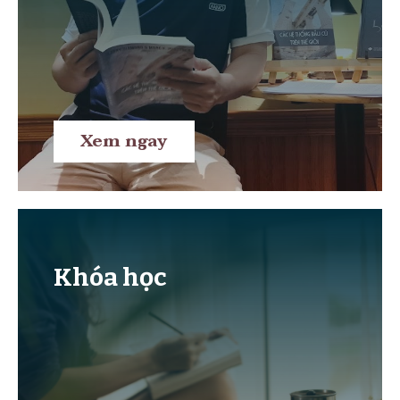
Xem ngay
Khóa học