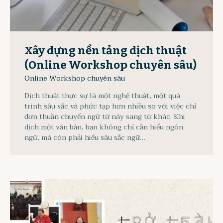
Xây dựng nền tảng dịch thuật
(Online Workshop chuyên sâu)
Online Workshop chuyên sâu
Dịch thuật thực sự là một nghệ thuật, một quá
trình sâu sắc và phức tạp hơn nhiều so với việc chỉ
đơn thuần chuyển ngữ từ này sang từ khác. Khi
dịch một văn bản, bạn không chỉ cần hiểu ngôn
ngữ, mà còn phải hiểu sâu sắc ngữ…