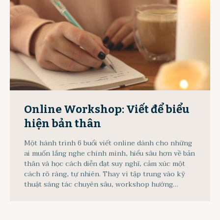
Online Workshop: Viết để biểu
hiện bản thân
Một hành trình 6 buổi viết online dành cho những
ai muốn lắng nghe chính mình, hiểu sâu hơn về bản
thân và học cách diễn đạt suy nghĩ, cảm xúc một
cách rõ ràng, tự nhiên. Thay vì tập trung vào kỹ
thuật sáng tác chuyên sâu, workshop hướng…